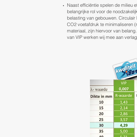
Naast efficiëntie spelen de milieu 
belangrijke rol voor de noodzakelij
belasting van gebouwen. Circulair
CO2 voetafdruk te minimaliseren 
materiaal, zijn hiervoor van belan
van VIP werken wij mee aan verlag