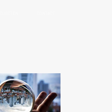
ROJECTEN
CONTACT